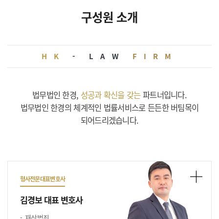
구성원 소개
HK
-
LAW
FIRM
법무법인 한경,
성공과 확신을 갖는
파트너입니다.
법무법인 한경의 체계적인 법률서비스로 든든한 버팀목이
되어드리겠습니다.
형사전문대표변호사
김경보 대표 변호사
재산범죄