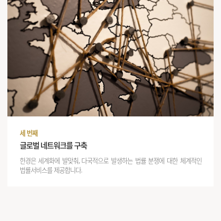
세 번째
글로벌 네트워크를 구축
한경은 세계화에 발맞춰, 다국적으로 발생하는 법률 분쟁에 대한 체계적인
법률서비스를 제공합니다.