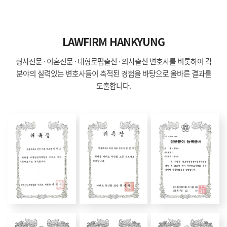
LAWFIRM HANKYUNG
형사전문 ∙ 이혼전문 ∙ 대형로펌출신 ∙ 의사출신 변호사를 비롯하여 각
분야의 실력있는 변호사들이 축적된 경험을 바탕으로 올바른 결과를
도출합니다.