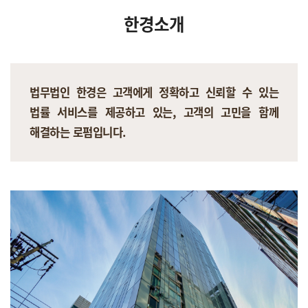
한경소개
법무법인 한경은 고객에게 정확하고 신뢰할 수 있는
법률 서비스를 제공하고 있는, 고객의 고민을 함께
해결하는 로펌입니다.