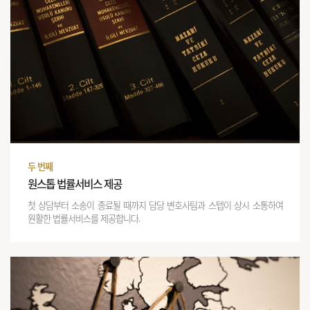
두 번째
원스톱 법률서비스 제공
첫 상담부터 소송이 종료될 때까지 담당 변호사팀과 스텝이 상시 소통하여
원활한 법률서비스를 제공합니다.