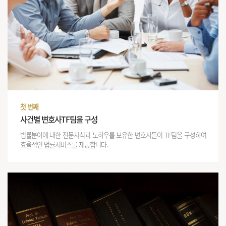
첫 번째
사건별 변호사TF팀을 구성
법률분야에 대한 전문지식과 노하우를 보유한 변호사들이 TF팀을 구성하여
효율적인 법률서비스를 제공합니다.