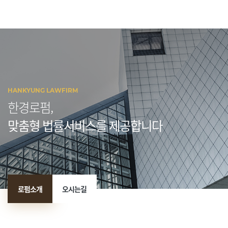
HANKYUNG LAWFIRM
한경로펌,
맞춤형 법률서비스를 제공합니다
로펌소개
오시는길