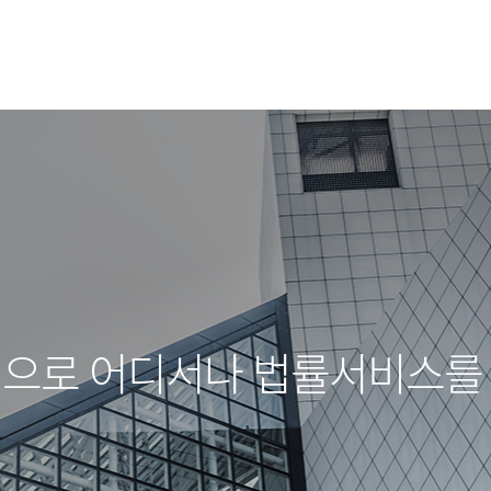
템
으로 어디서나 법률서비스를 