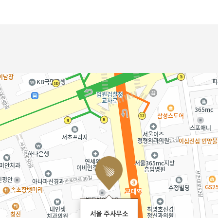
서울 주사무소