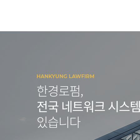
HANKYUNG LAWFIRM
한경로펌,
전국 네트워크 시스
있습니다