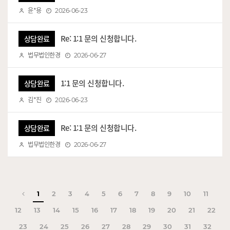
윤*용
2026-06-23
Re: 1:1 문의 신청합니다.
상담완료
법무법인한경
2026-06-27
1:1 문의 신청합니다.
상담완료
김*진
2026-06-23
Re: 1:1 문의 신청합니다.
상담완료
법무법인한경
2026-06-27
이전 페이지
1
2
3
4
5
6
7
8
9
10
11
12
13
14
15
16
17
18
19
20
21
22
23
24
25
26
27
28
29
30
31
32