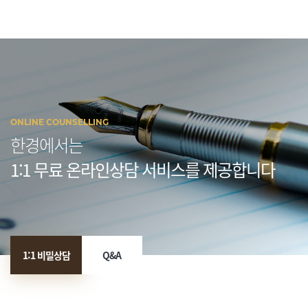
ONLINE COUNSELLING
한경에서는
1:1 무료 온라인상담 서비스를 제공합니다
1:1 비밀상담
Q&A