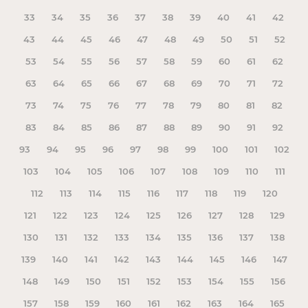
33
34
35
36
37
38
39
40
41
42
43
44
45
46
47
48
49
50
51
52
53
54
55
56
57
58
59
60
61
62
63
64
65
66
67
68
69
70
71
72
73
74
75
76
77
78
79
80
81
82
83
84
85
86
87
88
89
90
91
92
93
94
95
96
97
98
99
100
101
102
103
104
105
106
107
108
109
110
111
112
113
114
115
116
117
118
119
120
121
122
123
124
125
126
127
128
129
130
131
132
133
134
135
136
137
138
139
140
141
142
143
144
145
146
147
148
149
150
151
152
153
154
155
156
157
158
159
160
161
162
163
164
165