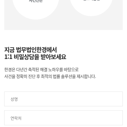
지금 법무법인한경에서
1:1 비밀상담을 받아보세요
한경은 다년간 축적된 해결 노하우를 바탕으로
사건을 정확히 진단 후 최적의 법률 솔루션을 제시합니다.