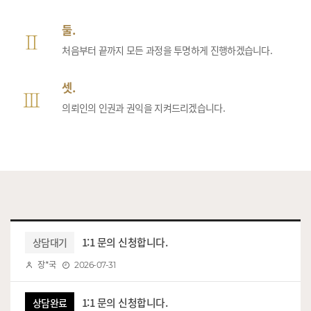
둘.
처음부터 끝까지 모든 과정을 투명하게 진행하겠습니다.
셋.
의뢰인의 인권과 권익을 지켜드리겠습니다.
1:1 문의 신청합니다.
상담대기
장*국
2026-07-31
1:1 문의 신청합니다.
상담완료