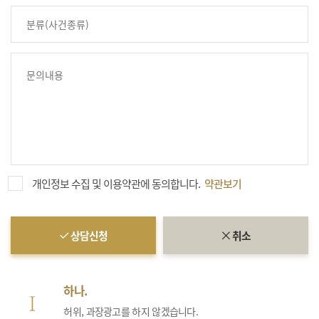
개인정보 수집 및 이용약관에 동의합니다.
약관보기
상담신청
취소
하나.
허위, 과장광고를 하지 않겠습니다.