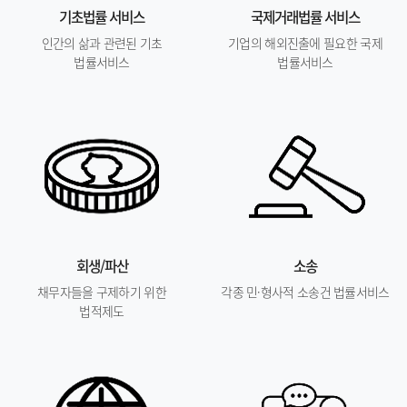
기초법률 서비스
국제거래법률 서비스
인간의 삶과 관련된 기초
기업의 해외진출에 필요한 국제
법률서비스
법률서비스
회생/파산
소송
채무자들을 구제하기 위한
각종 민·형사적 소송건 법률서비스
법적제도