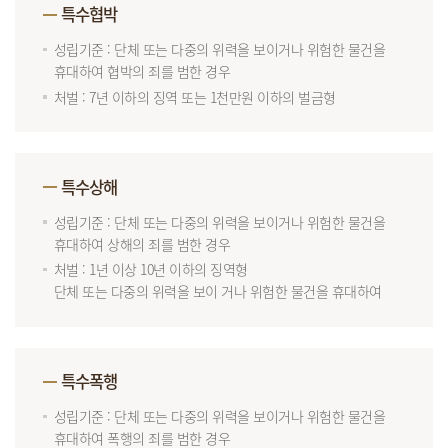
특수협박
성립기준 : 단체 또는 다중의 위력을 보이거나 위험한 물건을
휴대하여 협박의 죄를 범한 경우
처벌 : 7년 이하의 징역 또는 1천만원 이하의 벌금형
특수상해
성립기준 : 단체 또는 다중의 위력을 보이거나 위험한 물건을
휴대하여 상해의 죄를 범한 경우
처벌 : 1년 이상 10년 이하의 징역형
단체 또는 다중의 위력을 보이 거나 위험한 물건을 휴대하여
특수폭행
성립기준 : 단체 또는 다중의 위력을 보이거나 위험한 물건을
휴대하여 폭행의 죄를 범한 경우