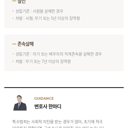
살인
성립기준 : 사람을 살해한 경우
처벌 : 사형, 무기 또는 5년 이상의 징역형
존속살해
성립기준 : 자기 또는 배우자의 직계존속을 살해한 경우
처벌 : 무기 또는 7년 이상의 징역형
GUIDANCE
변호사 한마디
특수범죄는 사회적 지탄을 받는 경우가 많아, 초기에 적극