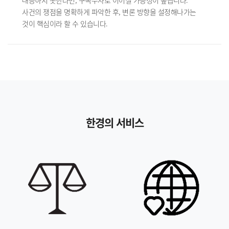
대응하지 못한다면, 구속수사로 이어질 가능성이 높습니다.
사건의 쟁점을 명확하게 파악한 후, 변론 방향을 설정해나가는
것이 핵심이라 할 수 있습니다.
한경의 서비스