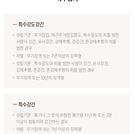
특수강도강간
성립기준 : 주거침입, 야간주거침입절도, 특수절도의 죄를 범한
사람이 강간, 유사강간, 강제추행, 준강간, 준강제추행의 죄를
범한 경우
처벌 : 무기징역 또는 7년 이상의 징역형
성립기준 : 특수강도의 죄를 범한 사람이 강간, 유사강간,
강제추행, 준강간, 준강제추행의 죄를 범한 경우
무기징역 또는 10년의 징역형
특수강간
성립기준 : 흉기나 그 밖의 위험한 물건을 지닌 채 또는 2명
이상이 합동하여 강간하는 경우
처벌 : 무기징역 또는 7년 이상의 징역형