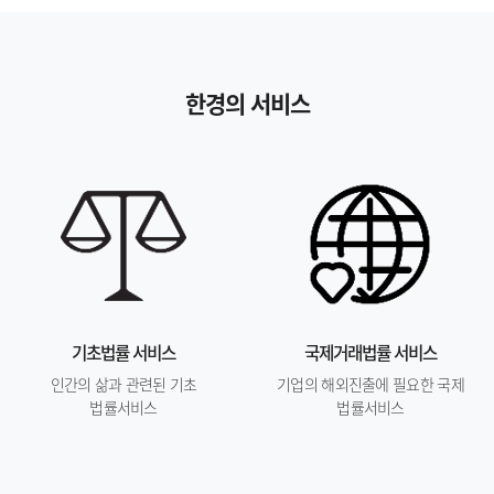
한경의 서비스
기초법률 서비스
국제거래법률 서비스
인간의 삶과 관련된 기초
기업의 해외진출에 필요한 국제
법률서비스
법률서비스