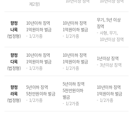
10년이상 징역
10년이상 징역
제2항)
무기, 5년 이상
향정
10년이하 징역
10년이하 징역
징역
나목
1억원이하 벌금
1억원이하 벌금
사형, 무기,
(법정형)
1/2가중
1/2가중
10년이상 징역
향정
10년이하 징역
10년이하 징역
1년이상 징역
다목
1억원이하 벌금
1억원이하 벌금
3년이상 징역
(법정형)
1/2가중
1/2가중
5년이하 징역
향정
5년이하 징역
10년이하 징역
5천만원이하
라목
5천만원이하 벌금
1억원이하 벌금
벌금
(법정형)
1/2가중
1/2가중
1/2가중