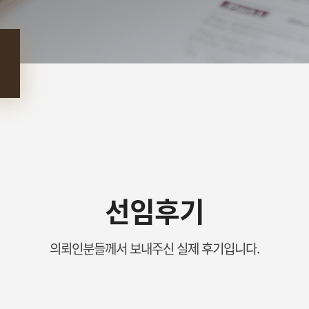
선임후기
의뢰인분들께서 보내주신 실제 후기입니다.