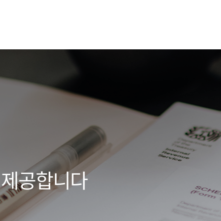
 제공합니다