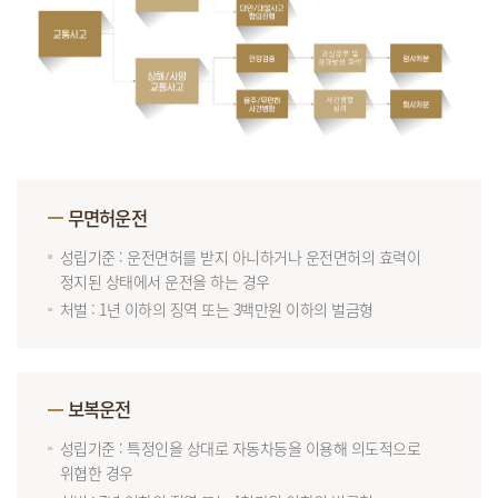
무면허운전
성립기준 : 운전면허를 받지 아니하거나 운전면허의 효력이
정지된 상태에서 운전을 하는 경우
처벌 : 1년 이하의 징역 또는 3백만원 이하의 벌금형
보복운전
성립기준 : 특정인을 상대로 자동차등을 이용해 의도적으로
위협한 경우