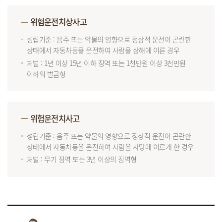
위험운전치상사고
성립기준 : 음주 또는 약물의 영향으로 정상적 운전이 곤란한
상태에서 자동차등을 운전하여 사람을 상해에 이른 경우
처벌 : 1년 이상 15년 이하 징역 또는 1천만원 이상 3천만원
이하의 벌금형
위험운전치사고
성립기준 : 음주 또는 약물의 영향으로 정상적 운전이 곤란한
상태에서 자동차등을 운전하여 사람을 사망에 이르게 한 경우
처벌 : 무기 징역 또는 3년 이상의 징역형