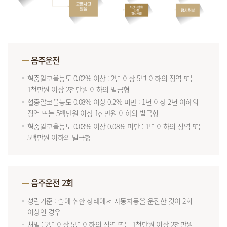
음주운전
혈중알코올농도 0.02% 이상 : 2년 이상 5년 이하의 징역 또는
1천만원 이상 2천만원 이하의 벌금형
혈중알코올농도 0.08% 이상 0.2% 미만 : 1년 이상 2년 이하의
징역 또는 5백만원 이상 1천만원 이하의 별금형
혈중알코올농도 0.03% 이상 0.08% 미만 : 1년 이하의 징역 또는
5백만원 이하의 벌금형
음주운전 2회
성립기준 : 술에 취한 상태에서 자동차등을 운전한 것이 2회
이상인 경우
처벌 : 2년 이상 5년 이하의 징역 또는 1천만원 이상 2천만원