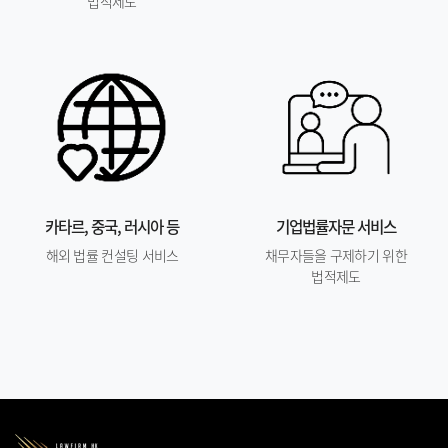
법적제도
카타르, 중국, 러시아 등
기업법률자문 서비스
해외 법률 컨설팅 서비스
채무자들을 구제하기 위한
법적제도