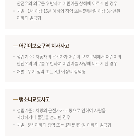
안전유의 의무를 위반하여 어린이를 상해에 이르게 한 경우
처벌 : 1년 이상 15년 이하의 징역 또는 5백만원 이상 3천만원
이하의 벌금형
어린이보호구역 치사사고
성립기준 : 자동차의 운전자가 어린이 보호구역에서 어린이의
안전유의 의무를 위반하여 어린이를 사망에 이르게 한 경우
처벌 : 무기 징역 또는 3년 이상의 징역형
뺑소니교통사고
성립기준 : 차량의 운전자가 교통으로 인하여 사람을
사상하거나 물건을 손괴한 경우
처벌 : 5년 이하의 징역 또는 1천 5백만원 이하의 벌금형