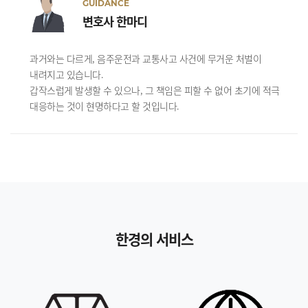
GUIDANCE
변호사 한마디
과거와는 다르게, 음주운전과 교통사고 사건에 무거운 처벌이
내려지고 있습니다.
갑작스럽게 발생할 수 있으나, 그 책임은 피할 수 없어 초기에 적극
대응하는 것이 현명하다고 할 것입니다.
한경의 서비스