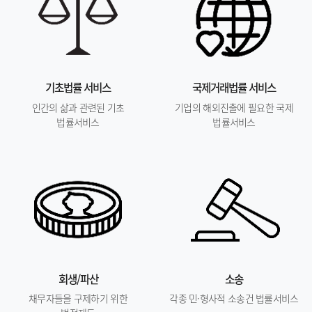
기초법률 서비스
국제거래법률 서비스
인간의 삶과 관련된 기초
기업의 해외진출에 필요한 국제
법률서비스
법률서비스
회생/파산
소송
채무자들을 구제하기 위한
각종 민·형사적 소송건 법률서비스