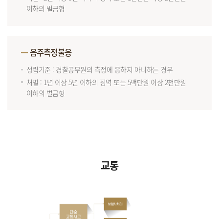
이하의 벌금형
음주측정불응
성립기준 : 경찰공무원의 측정에 응하지 아니하는 경우
처벌 : 1년 이상 5년 이하의 징역 또는 5백만원 이상 2천만원
이하의 벌금형
교통