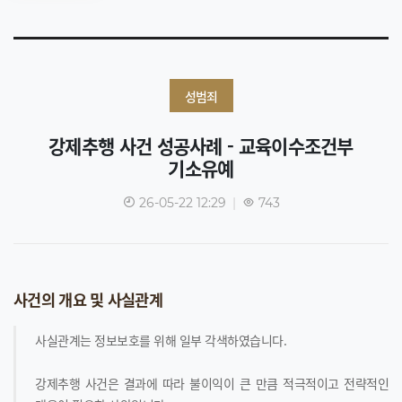
성범죄
강제추행 사건 성공사례 - 교육이수조건부
기소유예
26-05-22 12:29
|
743
사건의 개요 및 사실관계
사실관계는 정보보호를 위해 일부 각색하였습니다.
강제추행 사건은 결과에 따라 불이익이 큰 만큼 적극적이고 전략적인