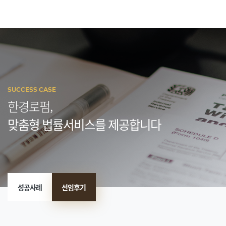
SUCCESS CASE
한경로펌,
맞춤형 법률서비스를 제공합니다
성공사례
선임후기