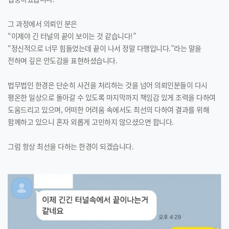
그 과정에서 의뢰인 분은
“이제야 긴 터널의 끝이 보이는 것 같습니다!”
“정신적으로 너무 힘들었는데 끝이 나서 정말 다행입니다.”라는 말을
전하며 깊은 안도감을 표현하셨습니다.
법무법인 한경은 단순히 사건을 처리하는 것을 넘어 의뢰인분들이 다시
평온한 일상으로 돌아갈 수 있도록 마지막까지 책임감 있게 조력을 다하여
도움드리고 있으며, 어떠한 어려움 속에서도 최선의 다하여 결과를 위해
함께하고 있으니 혼자 외롭게 고민하지 않으셨으면 합니다.
그럼 항상 최선을 다하는 한경이 되겠습니다.