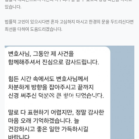
있습니다.
법률적 고민이 있으시다면 혼자 고심하지 마시고 한경의 문을 두드리신다면
최선을 다하여 도움드리겠습니다.