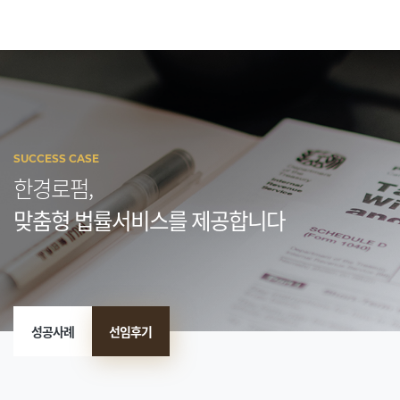
SUCCESS CASE
한경로펌,
맞춤형 법률서비스를 제공합니다
성공사례
선임후기