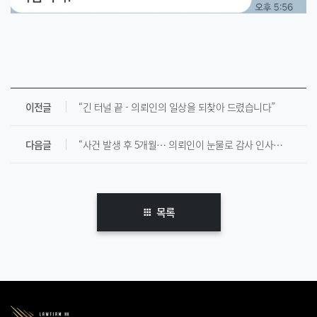
이전글
“긴 터널 끝 - 의뢰인의 일상을 되찾아 드렸습니다”
다음글
“사건 발생 후 5개월… 의뢰인이 눈물로 감사 인사를 전한 이유”
목록