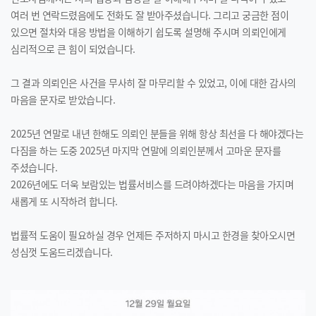
여러 번 연락드렸음에도 전화도 잘 받아주셨습니다. 그리고 궁금한 점이
있으면 절차와 대응 방법을 이해하기 쉽도록 설명해 주시며 의뢰인에게
심리적으로 큰 힘이 되었습니다.
그 결과 의뢰인은 사건을 무사히 잘 마무리할 수 있었고, 이에 대한 감사의
마음을 문자로 받았습니다.
2025년 연말로 내년 한해도 의뢰인 분들을 위해 항상 최선을 다 해야겠다는
다짐을 하는 도중 2025년 마지막 연말에 의뢰인분께서 고마운 문자를
주셨습니다.
2026년에도 더욱 보람있는 법률서비스를 드려야하겠다는 마음을 가지며
새롭게 또 시작하려 합니다.
법률적 도움이 필요하실 경우 언제든 주저하지 마시고 한경을 찾아오시면
성심껏 도움드리겠습니다.