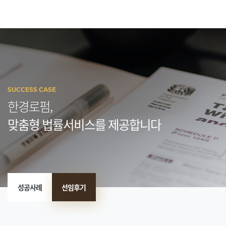
SUCCESS CASE
한경로펌,
맞춤형 법률서비스를 제공합니다
성공사례
선임후기