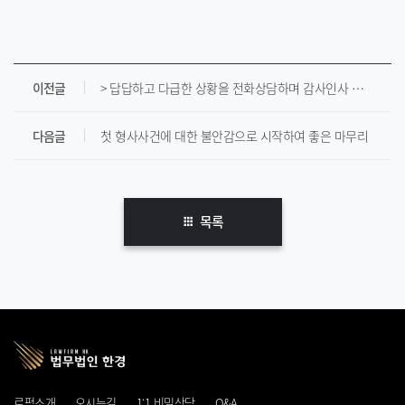
이전글
> 답답하고 다급한 상황을 전화상담하며 감사인사 받고 추가 선임사례
다음글
첫 형사사건에 대한 불안감으로 시작하여 좋은 마무리
목록
로펌소개
오시는길
1:1 비밀상담
Q&A