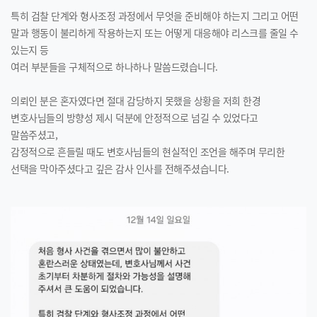
특히 검찰 단계와 형사조정 과정에서 무엇을 준비해야 하는지 그리고 어떤
말과 행동이 불리하게 작용하는지 또는 어떻게 대응해야 리스크를 줄일 수
있는지 등
여러 부분들을 구체적으로 하나하나 말씀드렸습니다.
의뢰인 분은 혼자였다면 절대 감당하지 못했을 상황을 저희 한경
변호사님들의 방향성 제시 덕분에 안정적으로 넘길 수 있었다고
말씀주셨고,
감정적으로 흔들릴 때도 변호사님들의 현실적인 조언을 해주며 무리한
선택을 막아주셨다고 깊은 감사 인사를 전해주셨습니다.