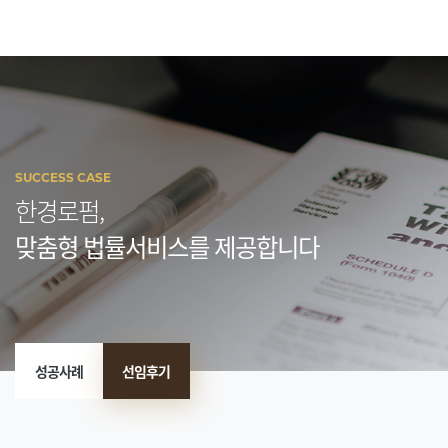
SUCCESS CASE
한경로펌,
맞춤형 법률서비스를 제공합니다
성공사례
선임후기