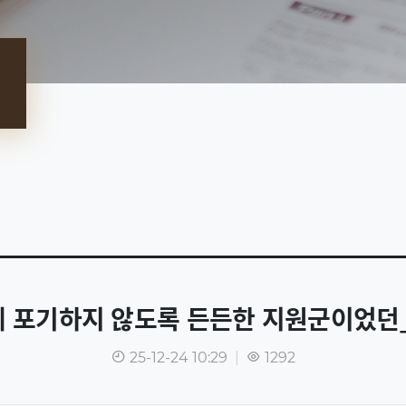
에 포기하지 않도록 든든한 지원군이었
25-12-24 10:29
|
1292