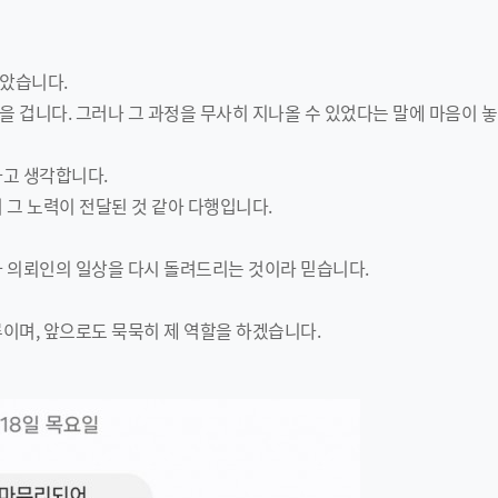
았습니다.
 겁니다. 그러나 그 과정을 무사히 지나올 수 있었다는 말에 마음이 
다고 생각합니다.
 그 노력이 전달된 것 같아 다행입니다.
 의뢰인의 일상을 다시 돌려드리는 것이라 믿습니다.
이며, 앞으로도 묵묵히 제 역할을 하겠습니다.