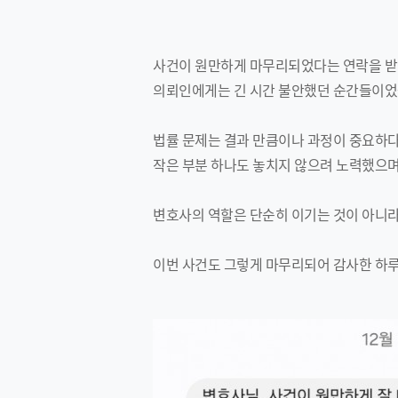
사건이 원만하게 마무리되었다는 연락을 받
의뢰인에게는 긴 시간 불안했던 순간들이었을
법률 문제는 결과 만큼이나 과정이 중요하
작은 부분 하나도 놓치지 않으려 노력했으며
변호사의 역할은 단순히 이기는 것이 아니라
이번 사건도 그렇게 마무리되어 감사한 하루