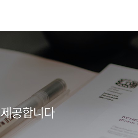
 제공합니다