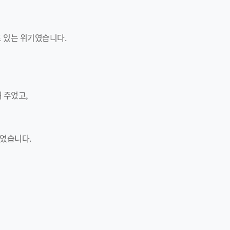
도 있는 위기였습니다.
 주었고,
하였습니다.