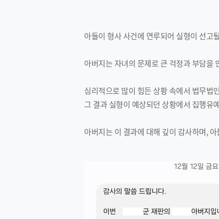
아들이 형사 사건에 연루되어 실형이 선고될
아버지는 자녀의 문제로 큰 걱정과 부담을 
심리적으로 많이 힘든 상황 속에서 법무법인
그 결과 실형이 예상되던 상황에서 집행유예
아버지는 이 결과에 대해 깊이 감사하며, 