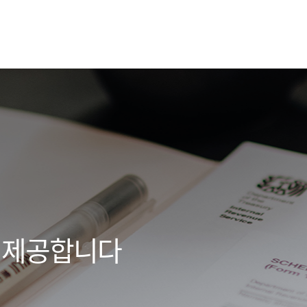
 제공합니다