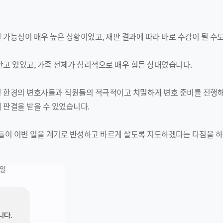
 가능성이 매우 높은 상황이었고, 재판 결과에 따라 바로 수감이 될 수
안고 있었고, 가족 전체가 심리적으로 매우 힘든 상태였습니다.
 한경의 변호사들과 직원들의 적극적이고 치밀하게 변호 준비를 진행해
 판결을 받을 수 있었습니다.
아들이 이번 일을 계기로 반성하고 바르게 살도록 지도하겠다는 다짐을 