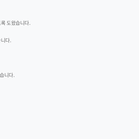
도록 도왔습니다.
습니다.
습니다.