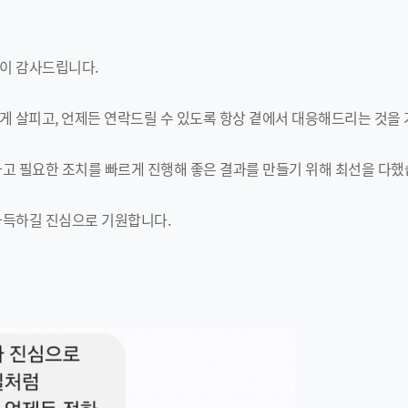
이 감사드립니다.
하게 살피고, 언제든 연락드릴 수 있도록 항상 곁에서 대응해드리는 것을
고 필요한 조치를 빠르게 진행해 좋은 결과를 만들기 위해 최선을 다했
가득하길 진심으로 기원합니다.