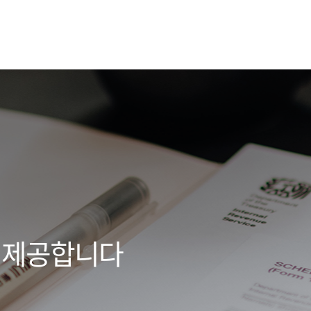
 제공합니다