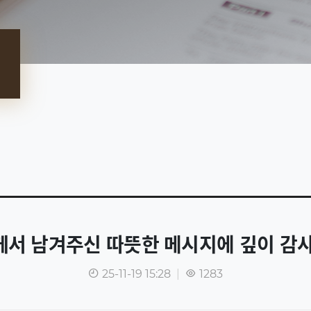
서 남겨주신 따뜻한 메시지에 깊이 감
25-11-19 15:28
|
1283