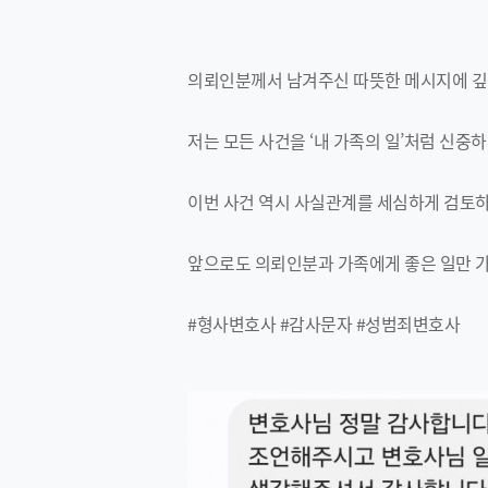
의뢰인분께서 남겨주신 따뜻한 메시지에 깊
저는 모든 사건을 ‘내 가족의 일’처럼 신중
이번 사건 역시 사실관계를 세심하게 검토하
앞으로도 의뢰인분과 가족에게 좋은 일만 
#형사변호사 #감사문자 #성범죄변호사