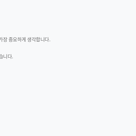
 가장 중요하게 생각합니다.
습니다.