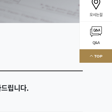
오시는길
Q&A
TOP
사드립니다.