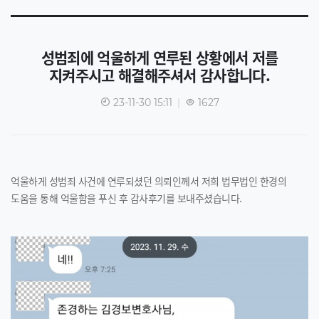
성범죄에 억울하게 연루된 상황에서 저를
지켜주시고 해결해주셔서 감사합니다.
23-11-30 15:11
|
1627
억울하게 성범죄 사건에 연루되셨던 의뢰인께서 저희 법무법인 한경의
도움을 통해 억울함을 푸신 후 감사후기를 보내주셨습니다.