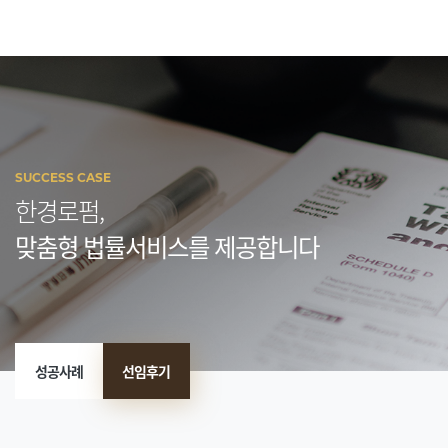
SUCCESS CASE
한경로펌,
맞춤형 법률서비스를 제공합니다
성공사례
선임후기