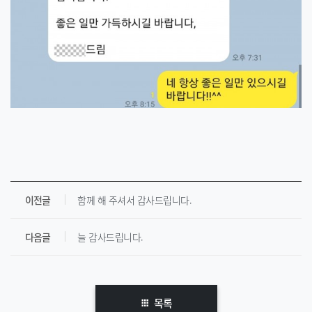
이전글
함께 해 주셔서 감사드립니다.
다음글
늘 감사드립니다.
목록