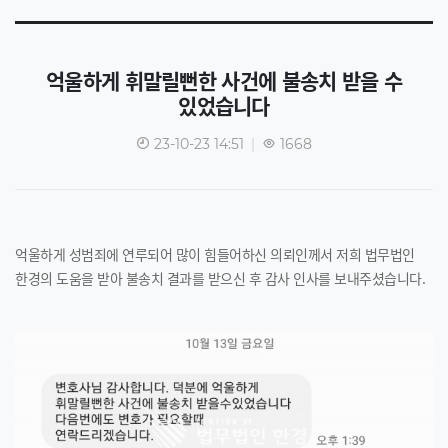
억울하게 휘말릴뻔한 사건에 불송치 받을 수
있었습니다
23-10-23 14:51
|
1668
억울하게 성범죄에 연루되어 많이 힘들어하신 의뢰인께서 저희 법무법인
한경의 도움을 받아 불송치 결과를 받으신 후 감사 인사를 보내주셨습니다.