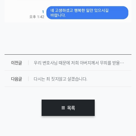
이전글
우리 변호사님 때문에 저희 아버지께서 무죄를 받을 수 있었습니다.
다음글
다시는 죄 짓지않고 살겠습니다.
목록