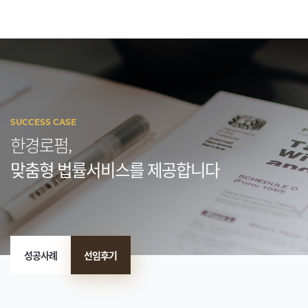
SUCCESS CASE
한경로펌,
맞춤형 법률서비스를 제공합니다
성공사례
선임후기