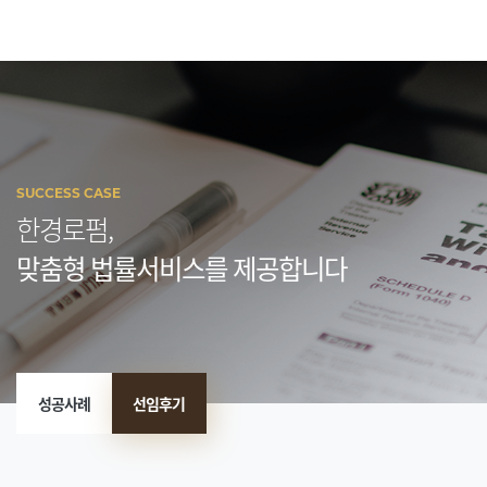
SUCCESS CASE
한경로펌,
맞춤형 법률서비스를 제공합니다
성공사례
선임후기