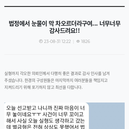
법정에서 눈물이 막 차오르더라구여... 너무너무
감사드려요!!
23-08-31 12:22
|
1826
실형까지 각오한 의뢰인께서 다행히 좋은 결과로 감사 인사를 남겨
주셨습니다. 한경의 구성원들은 마지막까지 여러분들을 책임지고
지켜드리기 위해 포기하지 않고 최선을 다합니다.