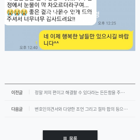
이전글
정말 저의 편이고 해결할 수 있다라는 든든함을 주셔서 감사드립니다.
다음글
변호인의견서와 다양한 조언 그리고 절차 합의 등으로 많은 도움을 받았습니다.
목록