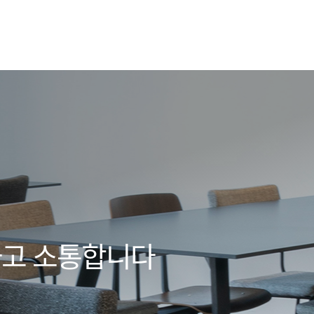
하고 소통합니다