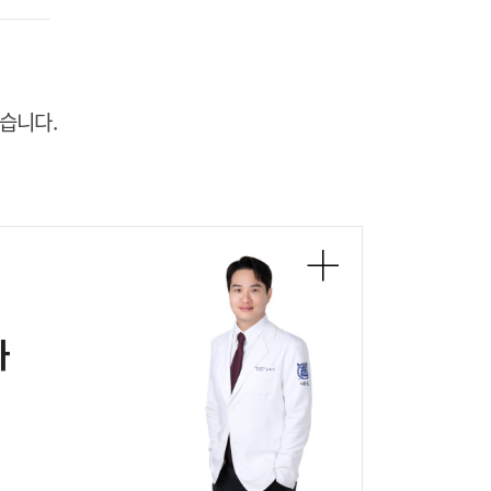
습니다.
사