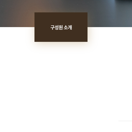
구성원 소개