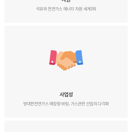
석유와 천연가스 에너지 자원 세계3위
사업성
방대한천연가스 매장량 바탕, 가스관련 산업의 다각화