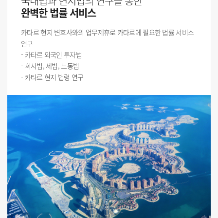
국내법과 현지법의 연구를 통한
완벽한 법률 서비스
카타르 현지 변호사와의 업무제휴로 카타르에 필요한 법률 서비스
연구
- 카타르 외국인 투자법
- 회사법, 세법, 노동법
- 카타르 현지 법령 연구