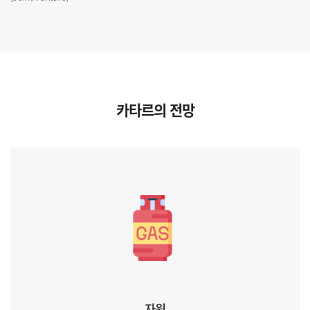
카타르의 전망
자원