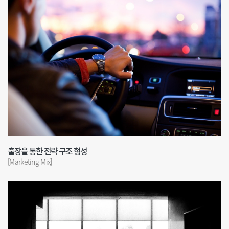
출장을 통한 전략 구조 형성
[Marketing Mix]