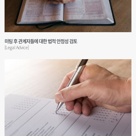
미팅 후 관계자들에 대한 법적 안정성 검토
[Legal Advice]