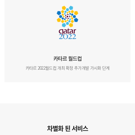
카타르 월드컵
카타르 2022월드컵 개최 확정 추가개발 가시화 단계
차별화 된 서비스