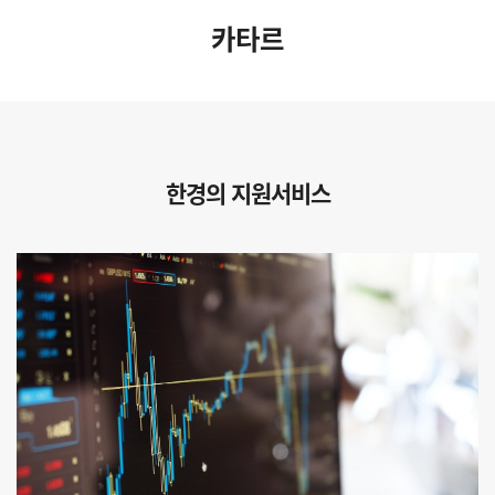
카타르
한경의 지원서비스