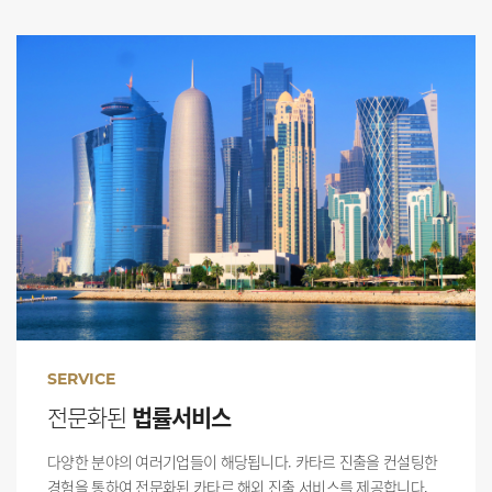
SERVICE
전문화된
법률서비스
다양한 분야의 여러기업들이 해당됩니다. 카타르 진출을 컨설팅한
경험을 통하여 전문화된 카타르 해외 진출 서비스를 제공합니다.