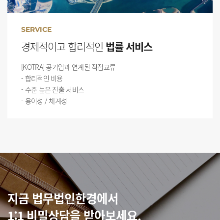
SERVICE
경제적이고 합리적인
법률 서비스
[KOTRA] 공기업과 연계된 직접교류
- 합리적인 비용
- 수준 높은 진출 서비스
- 용이성 / 체계성
지금 법무법인한경에서
1:1 비밀상담을 받아보세요.