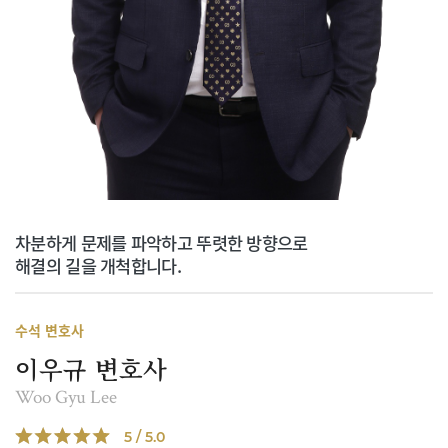
차분하게 문제를 파악하고 뚜렷한 방향으로
해결의 길을 개척합니다.
수석 변호사
이우규 변호사
Woo Gyu Lee
5 / 5.0