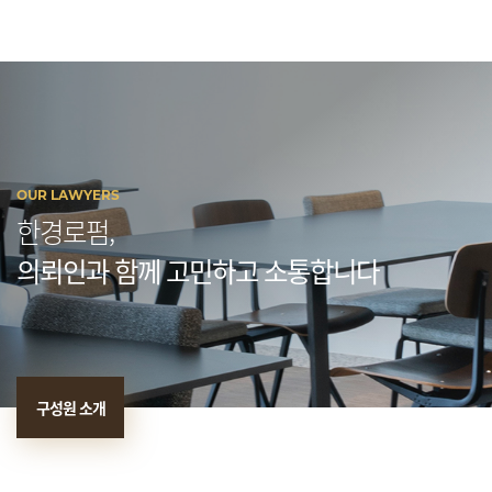
OUR LAWYERS
한경로펌,
의뢰인과 함께 고민하고 소통합니다
구성원 소개