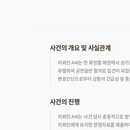
사건의 개요 및 사실관계
의뢰인 A씨는 한 화장품 매장에서 성
유발하여 공연음란 혐의로 입건이 되었습
변호인단으로부터 상황의 긴급성 및 중요
사건의 진행
의뢰인 A씨는 사건 당시 충동적으로 범
의뢰인에게 유리한 양형자료를 제출하여