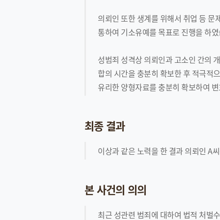
의뢰인 또한 생계를 위해서 취업 등 문
통하여 기소유예를 목표로 진행을 하였
성범죄 성격상 의뢰인과 고소인 간의 
합의 시간을 충분히 확보한 후 적극적으
유리한 양형자료를 충분히 확보하여 변
최종 결과
이상과 같은 노력을 한 결과 의뢰인 A
본 사건의 의의
최근 성관련 범죄에 대하여 법적 처벌수