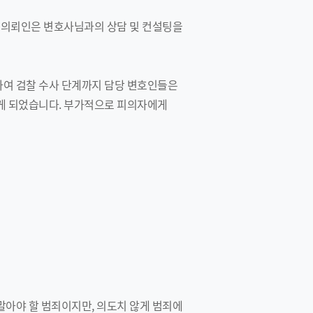
에 의뢰인은 변호사님과의 상담 및 컨설팅을
하여 검찰 수사 단계까지 담당 변호인들은
하게 되었습니다. 부가적으로 피의자에게
말아야 할 범죄이지만, 의도치 않게 범죄에