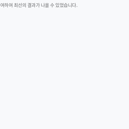
참여하여 최선의 결과가 나올 수 있었습니다.