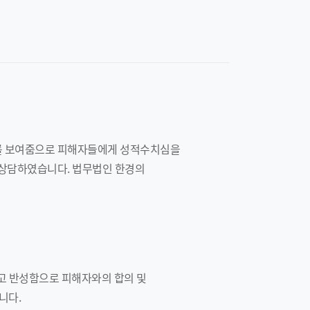
기를 보여줌으로 피해자들에게 성적수치심을
 상담하였습니다. 법무법인 한경의
고 반성함으로 피해자와의 합의 및
니다.