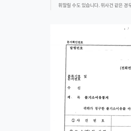
휘말릴 수도 있습니다. 위사건 같은 경