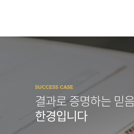
SUCCESS CASE
결과로 증명하는 믿음
한경입니다