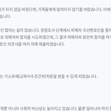
제가 되지 않길 바랐으며, 가족들에게 알려지지 않기를 바랐습니다. 이
습니다.
개인 합의는 쉽지 않습니다. 경찰조사 단계에서 피해자 국선변호인을 통
로 피해자와 합의를 시도하였으며, 그 결과 피해자와 원만히 합의를 
호인 의견서를 여러 차례 제출하였습니다.
씨는 기소유예(교육이수조건부)처분을 받을 수 있게 되었습니다.
위뿐 아니라 사회적 비난성도 높아지고 있습니다. 물론 일어나야 하지 