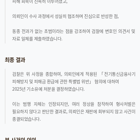
피해 회복이 신속히 이루어졌고,
의뢰인이 수사 과정에서 성실히 협조하며 진심으로 반성한 점,
동종 전과가 없는 초범이라는 점을 강조하여 검찰에 변호인 의견서 및
자료 일체를 제출하였습니다.
최종 결과
검찰은 위 사정을 종합하여, 의뢰인에게 적용된 「전기통신금융사기
피해방지 및 피해금 환급에 관한 특별법 위반」 혐의에 대하여
2025년 기소유예 처분을 결정하였습니다.
이는 범행 자체는 인정되지만, 여러 정상을 참작하여 형사처벌은
필요하지 않다고 판단한 결과로, 의뢰인은 재판에 회부되지 않고 사건이
종결되었습니다.
본 사건의 의의