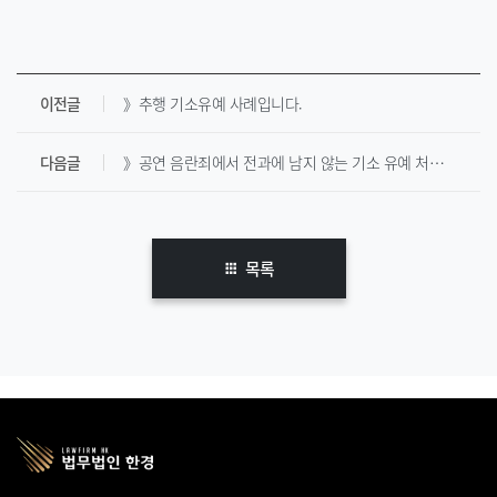
이전글
》추행 기소유예 사례입니다.
다음글
》공연 음란죄에서 전과에 남지 않는 기소 유예 처분을 받았습니다.
목록