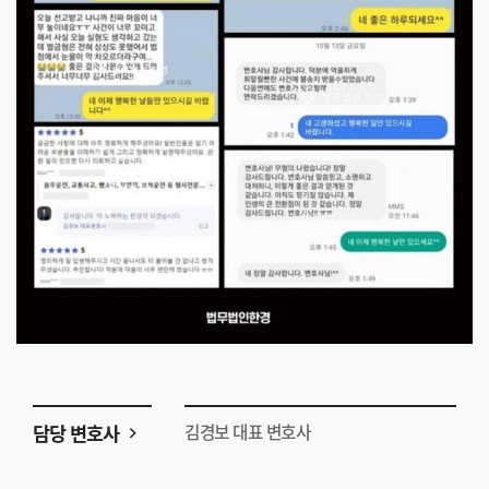
담당 변호사
김경보 대표 변호사