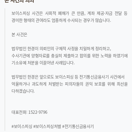
보이스피싱 사건은 사회적 폐해가 큰 만큼, 계좌 제공·자금 전달 등
경미한 형태의 관여라도 엄중하게 수사되는 경우가 많습니다.
본 사건은
법무법인 한경이 의뢰인의 구체적 사정을 치밀하게 정리하고,
수사기관에 양형자료를 충실히 제출하고 합의를 위한 노력을 하였기에
기소유예 처분을 이끌어낸 사례입니다.
법무법인 한경은 앞으로도 보이스피싱 등 전기통신금융사기 사건에서
억울하거나 과도하게 처벌받는 피의자들의 권익 보호를 위해 최선을
다하겠습니다.
대표전화: 1522-9796
#보이스피싱 #보이스피싱처벌 #전기통신금융사기