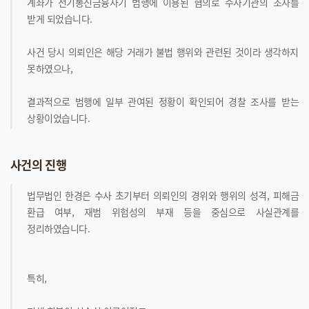
계좌가 전기통신금융사기 범행에 이용된 혐의로 수사기관의 조사를
받게 되었습니다.
사건 당시 의뢰인은 해당 거래가 불법 행위와 관련된 것이라 생각하지
못하였으나,
결과적으로 범행에 일부 관여된 정황이 확인되어 경찰 조사를 받는
상황이었습니다.
사건의 진행
법무법인 한경은 수사 초기부터 의뢰인의 경위와 행위의 성격, 피해금
환급 여부, 재범 위험성의 부재 등을 중심으로 사실관계를
정리하였습니다.
특히,