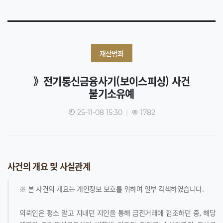
재산범죄
》전기통신금융사기(보이스피싱) 사건
불기소유예
25-11-08 15:30
|
1782
사건의 개요 및 사실관계
※ 본 사건의 개요는 개인정보 보호를 위하여 일부 각색하였습니다.
의뢰인은 평소 알고 지내던 지인을 통해 금전거래에 협조하던 중, 해당