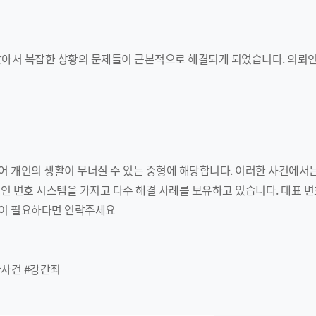
받아서 복잡한 상황의 문제들이 근본적으로 해결되게 되었습니다. 의뢰인
 개인의 생활이 무너질 수 있는 중형에 해당합니다. 이러한 사건에서는
인 변호 시스템을 가지고 다수 해결 사례를 보유하고 있습니다. 대표 
인이 필요하다면 연락주세요
사건 #강간죄