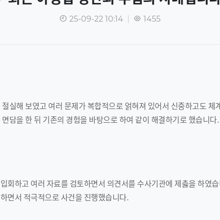
25-09-22 10:14
|
1455
우 절실해 보였고 여러 문제가 복합적으로 얽혀져 있어서 신중하고도 체
 면담을 한 뒤 기존의 경험을 바탕으로 하여 같이 해결하기로 했습니다.
 입회하고 여러 자료를 검토하면서 의견서를 수사기관에 제춣을 하였습
 하면서 적극적으로 사건을 진행했습니다.