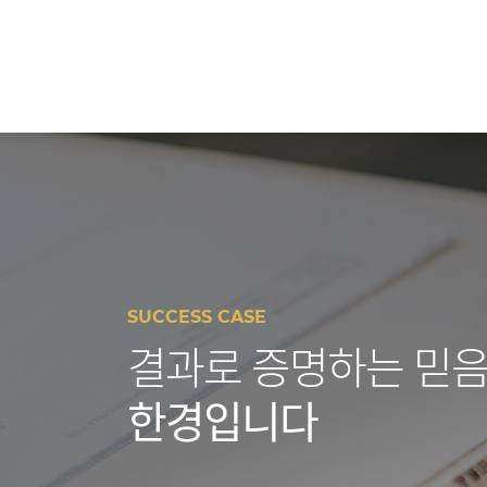
SUCCESS CASE
결과로 증명하는 믿음
한경입니다