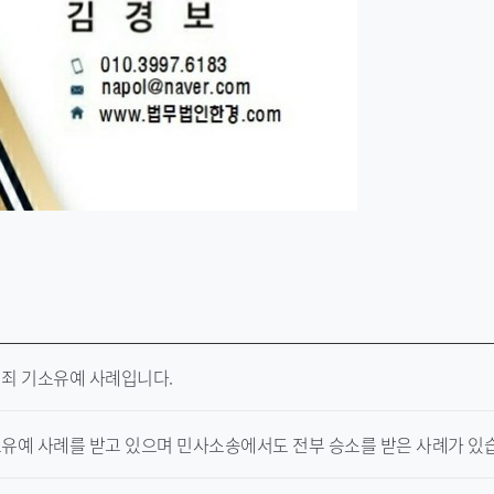
영죄 기소유예 사례입니다.