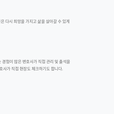
은 다시 희망을 가지고 삶을 살아갈 수 있게
 경험이 많은 변호사가 직접 관리 및 출석을
변호사가 직접 현장도 체크하기도 합니다.