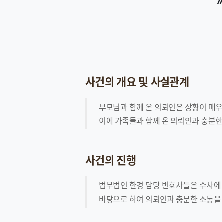
사건의 개요 및 사실관계
부모님과 함께 온 의뢰인은 상황이 매
이에 가족들과 함께 온 의뢰인과 충분한
사건의 진행
법무법인 한경 담당 변호사들은 수사에
바탕으로 하여 의뢰인과 충분한 소통을