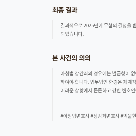
최종 결과
결과적으로 2025년에 무혐의 결정을 
되었습니다.
본 사건의 의의
아청법 강간죄의 경우에는 벌금형이 없어
하여야 합니다. 법무법인 한경은 체계적
어려운 상황에서 든든하고 강한 변호
#아청법변호사 #성범죄변호사 #억울한