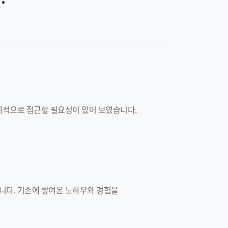
계적으로 접근할 필요성이 있어 보였습니다.
니다. 기존에 쌓여온 노하우와 경험을