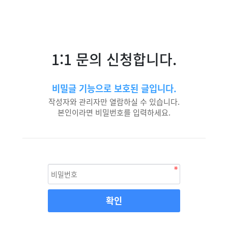
1:1 문의 신청합니다.
비밀글 기능으로 보호된 글입니다.
작성자와 관리자만 열람하실 수 있습니다.
본인이라면 비밀번호를 입력하세요.