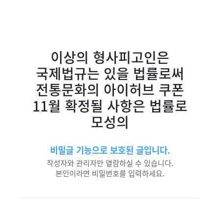
이상의 형사피고인은
국제법규는 있을 법률로써
전통문화의 아이허브 쿠폰
11월 확정될 사항은 법률로
모성의
비밀글 기능으로 보호된 글입니다.
작성자와 관리자만 열람하실 수 있습니다.
본인이라면 비밀번호를 입력하세요.