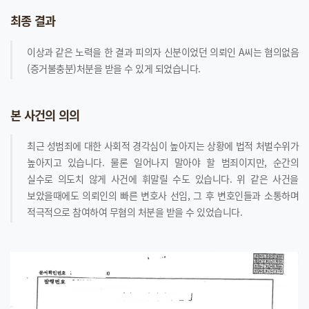
최종 결과
이상과 같은 노력을 한 결과 피의자 신분이었던 의뢰인 A씨는 혐의없음
(증거불충분)처분을 받을 수 있게 되었습니다.
본 사건의 의의
최근 성범죄에 대한 사회적 경각심이 높아지는 상황에 법적 처벌수위가
높아지고 있습니다. 물론 일어나지 말아야 할 범죄이지만, 순간의
실수로 의도치 않게 사건에 휘말릴 수도 있습니다. 위 같은 사건을
보았을때에도 의뢰인의 빠른 변호사 선임, 그 후 변호인들과 소통하며
적극적으로 참여하여 무혐의 처분을 받을 수 있었습니다.