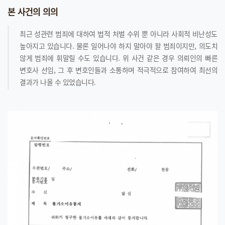
본 사건의 의의
최근 성관련 범죄에 대하여 법적 처벌 수위 뿐 아니라 사회적 비난성도
높아지고 있습니다. 물론 일어나야 하지 말아야 할 범죄이지만, 의도치
않게 범죄에 휘말릴 수도 있습니다. 위 사건 같은 경우 의뢰인의 빠른
변호사 선임, 그 후 변호인들과 소통하며 적극적으로 참여하여 최선의
결과가 나올 수 있었습니다.