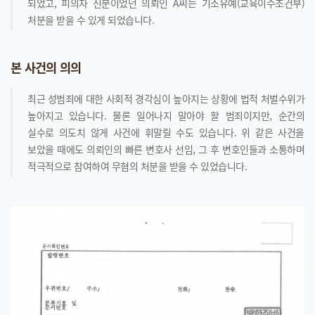
되었고, 피의자 신분이었던 의뢰인 A씨는 기소유예(교육이수조건부)
처분을 받을 수 있게 되었습니다.
본 사건의 의의
최근 성범죄에 대한 사회적 경각심이 높아지는 상황에 법적 처벌수위가
높아지고 있습니다. 물론 일어나지 말아야 할 범죄이지만, 순간의
실수로 의도치 않게 사건에 휘말릴 수도 있습니다. 위 같은 사건을
보았을 때에도 의뢰인의 빠른 변호사 선임, 그 후 변호인들과 소통하며
적극적으로 참여하여 무혐의 처분을 받을 수 있었습니다.