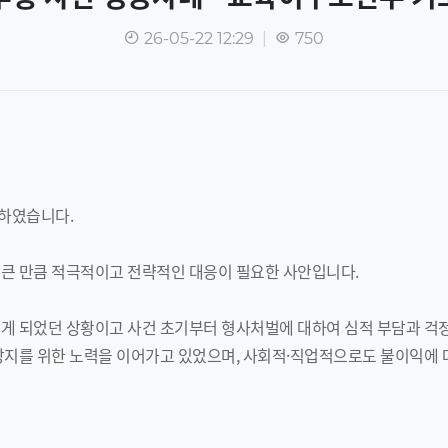
26-05-22 12:29
|
750
하였습니다.
 큰 만큼 적극적이고 전략적인 대응이 필요한 사안입니다.
게 되었던 상황이고 사건 초기부터 형사처벌에 대하여 심적 부담과 걱정
방지를 위한 노력을 이어가고 있었으며, 사회적·직업적으로도 불이익에 