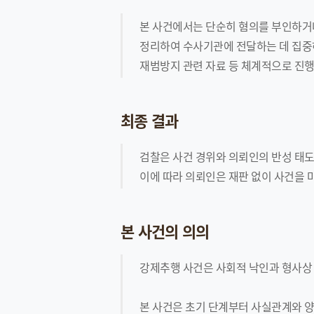
본 사건에서는 단순히 혐의를 부인하거
정리하여 수사기관에 전달하는 데 집중하
재범방지 관련 자료 등 체계적으로 진행
최종 결과
검찰은 사건 경위와 의뢰인의 반성 태도
이에 따라 의뢰인은 재판 없이 사건을 
본 사건의 의의
강제추행 사건은 사회적 낙인과 형사상 
본 사건은 초기 단계부터 사실관계와 