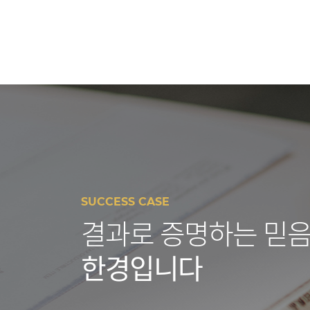
SUCCESS CASE
결과로 증명하는 믿음
한경입니다