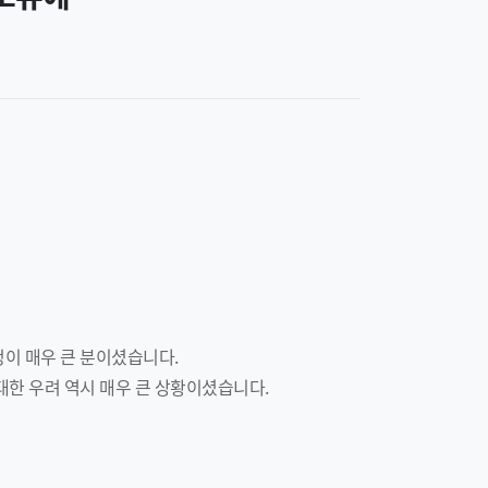
이 매우 큰 분이셨습니다.
대한 우려 역시 매우 큰 상황이셨습니다.