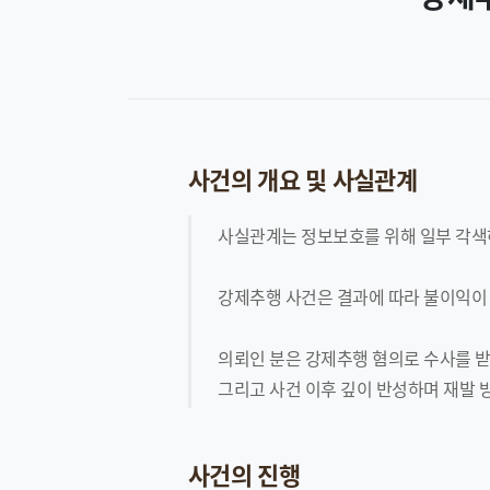
사건의 개요 및 사실관계
사실관계는 정보보호를 위해 일부 각색
강제추행 사건은 결과에 따라 불이익이
의뢰인 분은 강제추행 혐의로 수사를 받
그리고 사건 이후 깊이 반성하며 재발 
사건의 진행