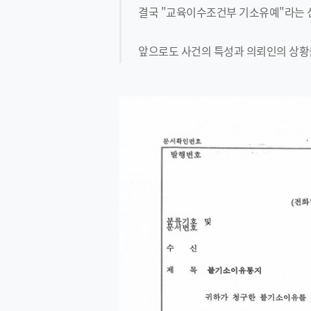
결국 "교육이수조건부 기소유예"라는 
앞으로도 사건의 특성과 의뢰인의 상황