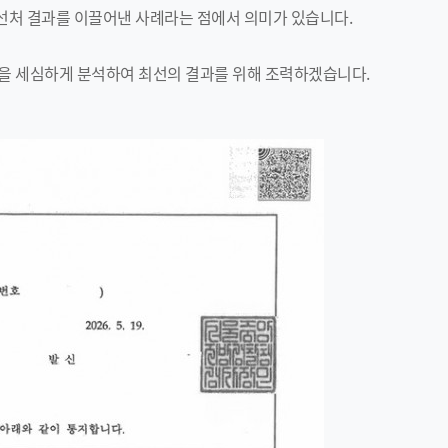
선처 결과를 이끌어낸 사례라는 점에서 의미가 있습니다.
을 세심하게 분석하여 최선의 결과를 위해 조력하겠습니다.