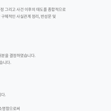
사정 그리고 사건 이후의 태도를 종합적으로
 구체적인 사실관계 정리, 반성문 및
 처분을 결정하였습니다.
습니다.
다.
 소명함으로써