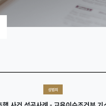
성범죄
행 사건 성공사례 - 교육이수조건부 