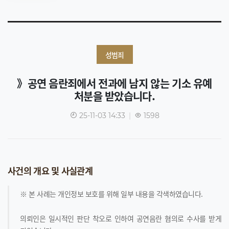
성범죄
》공연 음란죄에서 전과에 남지 않는 기소 유예
처분을 받았습니다.
25-11-03 14:33
|
1598
사건의 개요 및 사실관계
※ 본 사례는 개인정보 보호를 위해 일부 내용을 각색하였습니다.
의뢰인은 일시적인 판단 착오로 인하여 공연음란 혐의로 수사를 받게