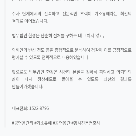
수사 단계에서의 신속하고 전문적인 조력이 기소유예라는 최선의
결과로 이어졌습니다.
법무법인 한경은 단순히 선처를 구하는 데 그치지 않고,
의뢰인의 반성 정도 등을 종합적으로 분석하여 검찰이 이를 긍정적으로
평가할 수 있도록 전략적으로 대응하였습니다.
앞으로도 법무법인 한경은 사건의 본질을 정확히 파악하고 의뢰인의
삶이 다시 정상궤도로 돌아올 수 있도록 최선의 결과를
만들어가겠습니다.
대표전화: 1522-9796
#공연음란죄 #기소유예 #공연음란 #형사전문변호사