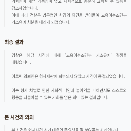
의뢰인이 재범 가능성이 없고 사회적으로 충분히 교화될 수 있음을
강조하였습니다.
이에 따라 검찰은 법무법인 한경의 의견을 받아들여 교육이수조건부
기소유예 처분을 내리게 되었습니다.
최종 결과
검찰은 해당 사건에 대해 ‘교육이수조건부 기소유예’ 결정을
내렸습니다.
이로써 의뢰인은 형사재판에 회부되지 않았고 사건이 종결되었습니다.
이는 형사 처벌로 인한 사회적 낙인과 불이익을 피하면서도 스스로의
행동을 되돌아볼 수 있는 기회를 얻은 의미 있는 결과입니다.
본 사건의 의의
본 사건은 형사사건 초기 대응의 중요성을 잘 보여주는 사례입니다.