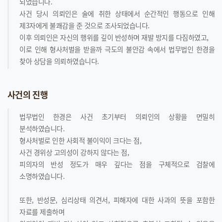
되었습니다.
사건 당시 의뢰인은 술에 취한 상태에서 순간적인 행동으로 인해
제3자에게 불쾌감을 준 것으로 조사되었습니다.
이후 의뢰인은 자신의 행위를 깊이 반성하며 재발 방지를 다짐하였고,
이로 인해 형사처벌을 받을까 극도의 불안감 속에서 법무법인 한경을
찾아 상담을 의뢰하였습니다.
사건의 진행
법무법인 한경은 사건 초기부터 의뢰인의 상황을 면밀히
분석하였습니다.
형사처벌로 인한 사회적 불이익이 크다는 점,
사건 경위상 고의성이 강하지 않다는 점,
피의자의 반성 정도가 매우 깊다는 점을 구체적으로 검찰에
소명하였습니다.
또한, 반성문, 심리상태 의견서, 피해자에 대한 사과의 뜻을 포함한
자료를 제출하며