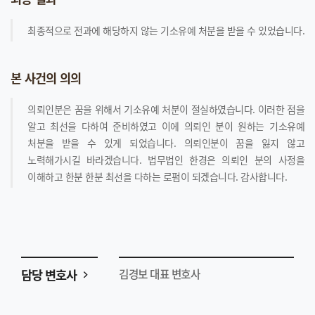
최종적으로 전과에 해당하지 않는 기소유예 처분을 받을 수 있었습니다.
본 사건의 의의
의뢰인분은 꿈을 위해서 기소유예 처분이 절실하였습니다. 이러한 점을
알고 최선을 다하여 준비하였고 이에 의뢰인 분이 원하는 기소유예
처분을 받을 수 있게 되었습니다. 의뢰인분이 꿈을 잃지 않고
노력해가시길 바라겠습니다. 법무법인 한경은 의뢰인 분의 사정을
이해하고 한분 한분 최선을 다하는 로펌이 되겠습니다. 감사합니다.
담당 변호사
김경보 대표 변호사