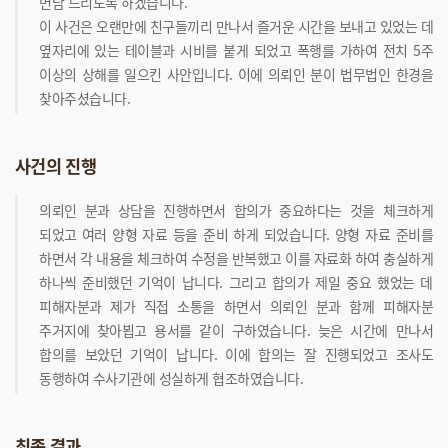
면담 드리도록 하겠습니다.
이 사건은 오랜만에 친구들끼리 만나서 즐거운 시간을 보내고 있었는 데
옆자리에 있는 테이블과 시비를 붙게 되었고 폭행를 가하여 전치 5주
이상의 상해를 일으킨 사안입니다. 이에 의뢰인 분이 법무법인 한경을
찾아주셨습니다.
사건의 진행
의뢰인 분과 상담을 진행하면서 합의가 중요하다는 것을 체크하게
되었고 여러 양형 자료 등을 준비 하게 되었습니다. 양형 자료 준비를
하면서 각 내용을 체크하여 수정을 반복했고 이를 자료화 하여 충실하게
하나씩 준비했던 기억이 납니다. 그리고 합의가 제일 중요 했었는 데
피해자분과 제가 직접 소통을 하면서 의뢰인 분과 함께 피해자분
주거지에 찾아뵙고 용서를 같이 구하였습니다. 늦은 시간에 만나서
합의를 보았던 기억이 납니다. 이에 합의는 잘 진행되었고 조사도
동행하여 수사기관에 성실하게 협조하였습니다.
최종 결과