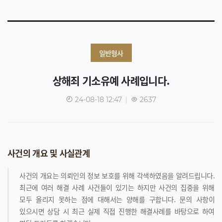
일반형사
상해죄 기소유예 사례입니다.
24-08-18 12:47
|
2637
사건의 개요 및 사실관계
사건의 개요는 의뢰인의 정보 보호를 위해 각색하였음을 알려드립니다.
최근에 여러 해결 사례 사건들이 있기는 하지만 사건의 집중을 위해
모두 올리지 못하는 점에 대해서는 양해를 구합니다. 문의 사항이
있으시면 상담 시 최근 실제 직접 진행한 해결사례를 바탕으로 하여