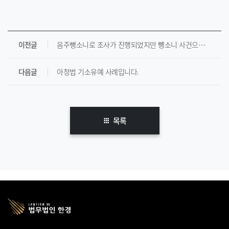
이전글
음주뺑소니로 조사가 진행되었지만 뻉소니 사건으로 처리되어 벌금형 받은 사례입니다.
다음글
아청법 기소유예 사례입니다.
목록