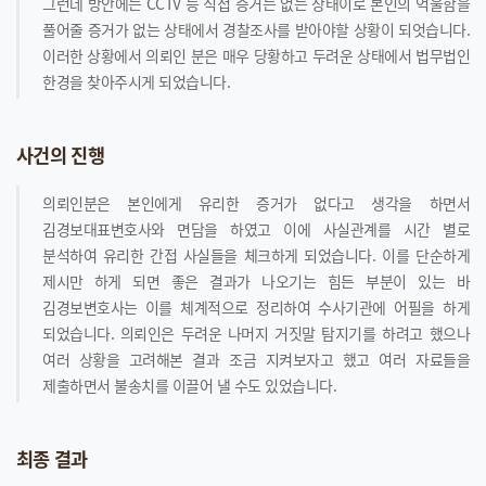
그런데 방안에는 CCTV 등 직접 증거는 없는 상태이로 본인의 억울함을
풀어줄 증거가 없는 상태에서 경찰조사를 받아야할 상황이 되엇습니다.
이러한 상황에서 의뢰인 분은 매우 당황하고 두려운 상태에서 법무법인
한경을 찾아주시게 되었습니다.
사건의 진행
의뢰인분은 본인에게 유리한 증거가 없다고 생각을 하면서
김경보대표변호사와 면담을 하였고 이에 사실관계를 시간 별로
분석하여 유리한 간접 사실들을 체크하게 되었습니다. 이를 단순하게
제시만 하게 되면 좋은 결과가 나오기는 힘든 부분이 있는 바
김경보변호사는 이를 체계적으로 정리하여 수사기관에 어필을 하게
되었습니다. 의뢰인은 두려운 나머지 거짓말 탐지기를 하려고 했으나
여러 상황을 고려해본 결과 조금 지켜보자고 했고 여러 자료들을
제출하면서 불송치를 이끌어 낼 수도 있었습니다.
최종 결과