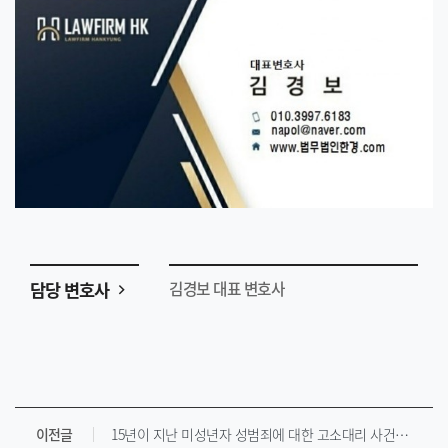
담당 변호사
김경보 대표 변호사
이전글
15년이 지난 미성년자 성범죄에 대한 고소대리 사건입니다.