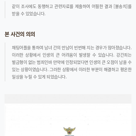
같이 조사에도 동행하고 관련자료를 제출하여 어필한 결과 [불송치]를
받을 수 있었습니다.
본 사건의 의의
채팅어플을 통하여 남녀 간의 만남이 빈번해 지는 경우가 많아졌습니다.
이러한 상황에서 인생의 큰 어려움이 발생할 수 있습니다. 강간죄는
벌금형이 없는 범죄인바 만약에 인정되었다면 인생의 큰 오점이 남을 수
있는 상황이였습니다. 그러한 상황에서 이러한 부분이 해결하고 평온한
일상을 누릴 수 있게 되었습니다.