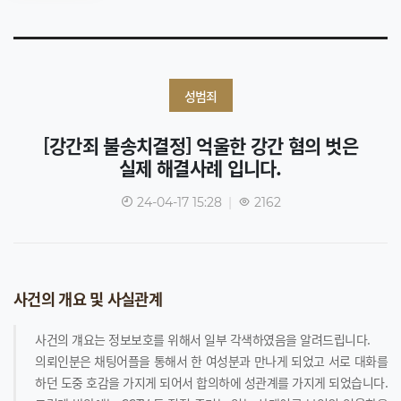
성범죄
[강간죄 불송치결정] 억울한 강간 혐의 벗은
실제 해결사례 입니다.
24-04-17 15:28
|
2162
사건의 개요 및 사실관계
사건의 걔요는 정보보호를 위해서 일부 각색하였음을 알려드립니다.
의뢰인분은 채팅어플을 통해서 한 여성분과 만나게 되었고 서로 대화를
하던 도중 호감을 가지게 되어서 합의하에 성관계를 가지게 되었습니다.