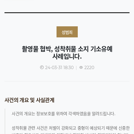
성범죄
촬영물 협박, 성착취물 소지 기소유예
사례입니다.
24-03-31 18:30
|
2220
사건의 개요 및 사실관계
사건의 개요는 정보보호를 위하여 각색하였음을 알려드립니다.
성착취물 관련 사건은 처벌이 강화되고 중형이 예상되기 때문에 신중한