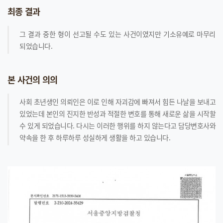
최종 결과
그 결과 중한 형이 선고될 수도 있는 사건이였지만 기소유예로 마무리
되었습니다.
본 사건의 의의
사회 초년생인 의뢰인은 이로 인해 자괴감에 빠져서 힘든 나날을 보내고
있었는데 본인의 진지한 반성과 적절한 변호를 통해 새로운 삶을 시작할
수 있게 되었습니다. 다시는 이러한 행위를 하지 않는다고 담당변호사와
약속을 한 후 하루하루 성실하게 생활을 하고 있습니다.