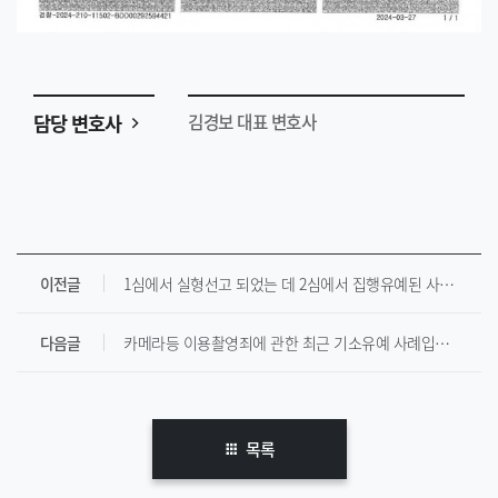
담당 변호사
김경보 대표 변호사
이전글
1심에서 실형선고 되었는 데 2심에서 집행유예된 사례입니다.[ 음주 3진 ]
다음글
카메라등 이용촬영죄에 관한 최근 기소유예 사례입니다.
목록