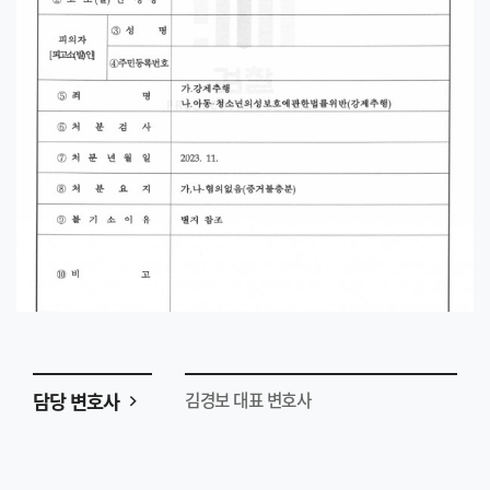
담당 변호사
김경보 대표 변호사