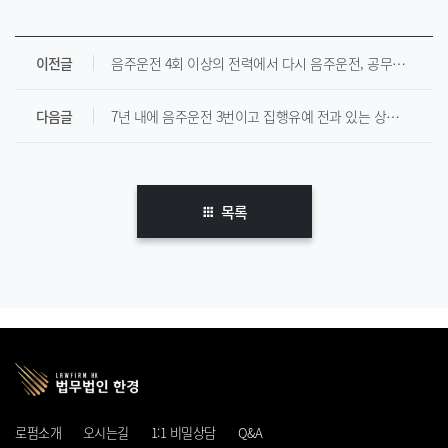
이전글
음주운전 4회 이상의 전력에서 다시 음주운전, 공무집행 방해 등의 범한 사례입니다. [ 집행유예 ]
다음글
7년 내에 음주운전 3번이고 집행유예 전과 있는 상황에서 다시 집행유예 받은 해결사례입니다.
목록
로펌소개
오시는길
1:1 비밀상담
Q&A