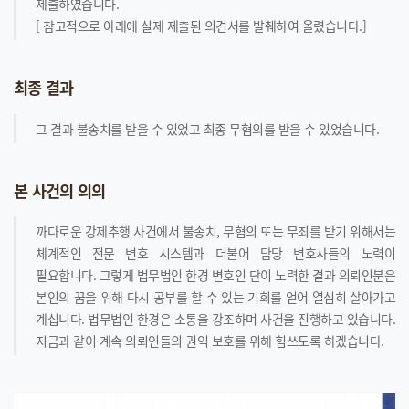
제출하였습니다.
[ 참고적으로 아래에 실제 제출된 의견서를 발췌하여 올렸습니다.]
최종 결과
그 결과 불송치를 받을 수 있었고 최종 무혐의를 받을 수 있었습니다.
본 사건의 의의
까다로운 강제추행 사건에서 불송치, 무혐의 또는 무죄를 받기 위해서는
체계적인 전문 변호 시스템과 더불어 담당 변호사들의 노력이
필요합니다. 그렇게 법무법인 한경 변호인 단이 노력한 결과 의뢰인분은
본인의 꿈을 위해 다시 공부를 할 수 있는 기회를 얻어 열심히 살아가고
계십니다. 법무법인 한경은 소통을 강조하며 사건을 진행하고 있습니다.
지금과 같이 계속 의뢰인들의 권익 보호를 위해 힘쓰도록 하겠습니다.