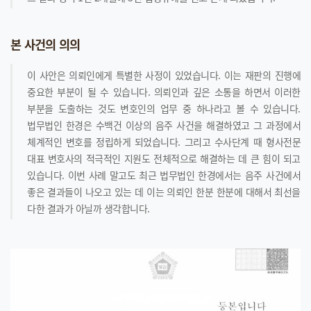
본 사건의 의의
이 사안은 의뢰인에게 특별한 사정이 있었습니다. 이는 재판의 진행에
중요한 부분이 될 수 있습니다. 의뢰인과 깊은 소통을 하면서 이러한
부분을 도출하는 것도 변호인의 업무 중 하나라고 볼 수 있습니다.
법무법인 한경은 수백건 이상의 음주 사건을 해결하였고 그 과정에서
체계적인 변호를 정립하게 되었습니다. 그리고 수사단계 때 형사전문
대표 변호사의 적극적인 지원도 전체적으로 해결하는 데 큰 힘이 되고
있습니다. 이번 사례 말고도 최근 법무법인 한경에서는 음주 사건에서
좋은 결과들이 나오고 있는 데 이는 의뢰인 한분 한분에 대해서 최선을
다한 결과가 아닐까 생각합니다.