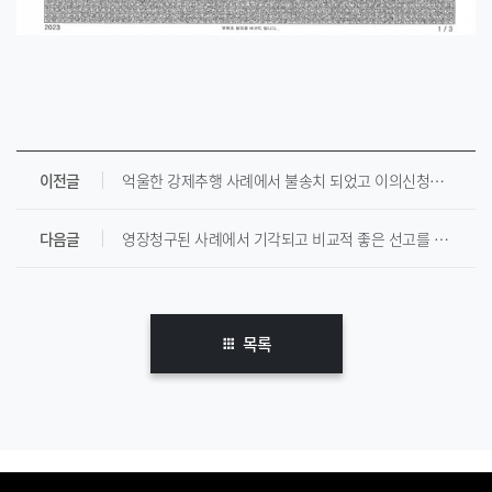
이전글
억울한 강제추행 사례에서 불송치 되었고 이의신청으로 검찰로 넘어가서 무혐의 종결된 사례입니다.
다음글
영장청구된 사례에서 기각되고 비교적 좋은 선고를 받은 사례입니다.
목록