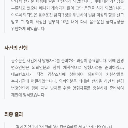
만나서 반가운 마음에 술을 한잔하게 되었습니다. 이에 대리기사님를
부르려고 했으나 배차가 계속되지 않아 그만 운전을 하게 되었습니다.
이로써 의뢰인은 음주운전 금지규정을 위반하여 벌금 이상의 형을 선고
받고 그 형이 확정된 날부터 10년 내에 다시 음주운전 금지규정을
위반하게 되었습니다.
사건의 진행
음주운전 사건에서 양형자료를 준비하는 과정이 중요합니다. 이에 한경
변호인단은 의뢰인분과 함께 체계적으로 양형자료를 준비하였고,
대표변호사가 직접 경찰조사에 참여하여 의뢰인이 처한상황을
수사기관에 어필하였습니다. 의뢰인분은 최대한 반성을 하면서 한경
변호인단과 함께 재발 방지를 위한 양형자료를 충실하게 준비하여
재판에 임하였습니다.
최종 결과
그 결과 징역 1년 2개월에 3년 집행유예를 선고 받게 되었습니다.