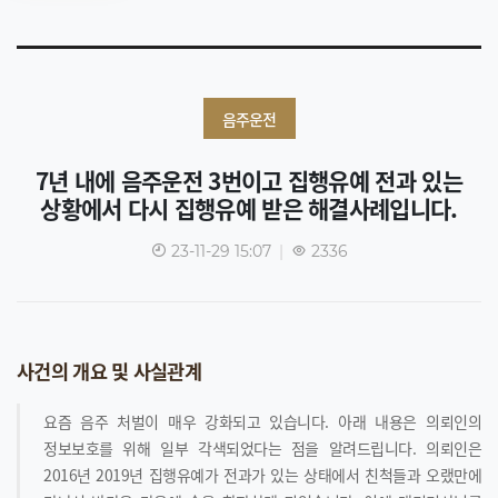
음주운전
7년 내에 음주운전 3번이고 집행유예 전과 있는
상황에서 다시 집행유예 받은 해결사례입니다.
23-11-29 15:07
|
2336
사건의 개요 및 사실관계
요즘 음주 처벌이 매우 강화되고 있습니다. 아래 내용은 의뢰인의
정보보호를 위해 일부 각색되었다는 점을 알려드립니다. 의뢰인은
2016년 2019년 집행유예가 전과가 있는 상태에서 친척들과 오랬만에