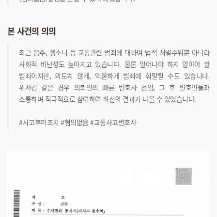
본 사건의 의의
최근 음주, 뺑소니 등 교통관련 범죄에 대하여 법적 처벌수위뿐 아니라
사회적 비난성도 높아지고 있습니다. 물론 일어나야 하지 말아야 할
범죄이지만, 의도치 않게, 억울하게 범죄에 휘말릴 수도 있습니다.
위사건 같은 경우 의뢰인의 빠른 변호사 선임, 그 후 변호인들과
소통하며 적극적으로 참여하여 최선의 결과가 나올 수 있었습니다.
#사고후미조치 #혐의없음 #교통사고변호사