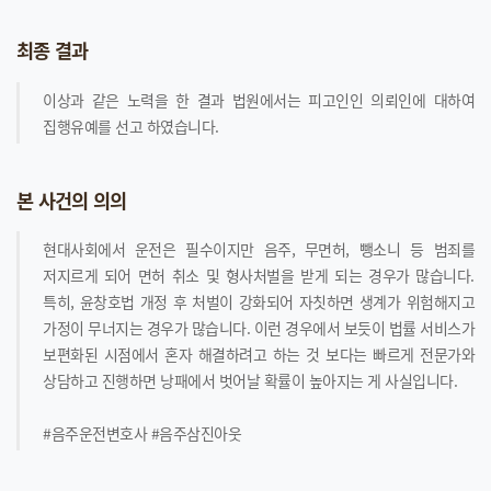
최종 결과
이상과 같은 노력을 한 결과 법원에서는 피고인인 의뢰인에 대하여
집행유예를 선고 하였습니다.
본 사건의 의의
현대사회에서 운전은 필수이지만 음주, 무면허, 뺑소니 등 범죄를
저지르게 되어 면허 취소 및 형사처벌을 받게 되는 경우가 많습니다.
특히, 윤창호법 개정 후 처벌이 강화되어 자칫하면 생계가 위험해지고
가정이 무너지는 경우가 많습니다. 이런 경우에서 보듯이 법률 서비스가
보편화된 시점에서 혼자 해결하려고 하는 것 보다는 빠르게 전문가와
상담하고 진행하면 낭패에서 벗어날 확률이 높아지는 게 사실입니다.
#음주운전변호사 #음주삼진아웃