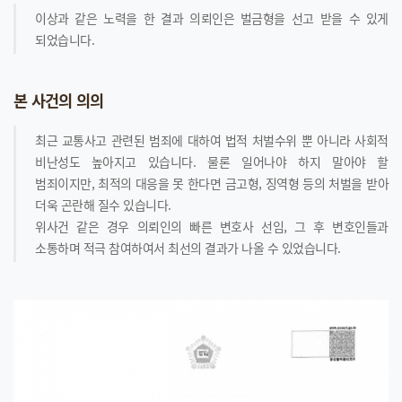
이상과 같은 노력을 한 결과 의뢰인은 벌금형을 선고 받을 수 있게
되었습니다.
본 사건의 의의
최근 교통사고 관련된 범죄에 대하여 법적 처벌수위 뿐 아니라 사회적
비난성도 높아지고 있습니다. 물론 일어나야 하지 말아야 할
범죄이지만, 최적의 대응을 못 한다면 금고형, 징역형 등의 처벌을 받아
더욱 곤란해 질수 있습니다.
위사건 같은 경우 의뢰인의 빠른 변호사 선임, 그 후 변호인들과
소통하며 적극 참여하여서 최선의 결과가 나올 수 있었습니다.