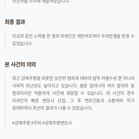
의견서를 수차례 제출하였습니다.
최종 결과
이상과 같은 노력을 한 결과 의뢰인은 재판부로부터 무죄판결을 받을 수
있었습니다.
본 사건의 의의
최근 강제추행을 비롯한 성관련 범죄에 대하여 법적 처벌수위 뿐 아니라
사회적 비난성도 높아지고 있습니다. 물론 일어나야 하지 말아야 할
범죄이지만 억울하게 사건에 휘말릴 수 있습니다. 위 사건의 경우
의뢰인의 빠른 변호사 선임, 그 후 변호인들과 소통하며 적극
참여하여서 최선의 결과가 나올 수 있었습니다.
#강제추행 #무죄 #강제추행변호사