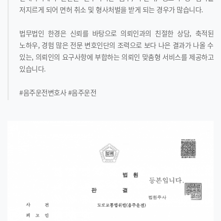
저지르게 되어 면허 취소 및 형사처벌을 받게 되는 경우가 많습니다.
법무법인 한경은 신뢰를 바탕으로 의뢰인과의 친절한 상담, 축적된
노하우, 경험 많은 전문 변호인단의 조력으로 보다 나은 결과가 나올 수
있는, 의뢰인의 요구사항에 부합하는 의뢰인 맞춤형 서비스를 제공하고
있습니다.
#음주운전변호사 #음주운전