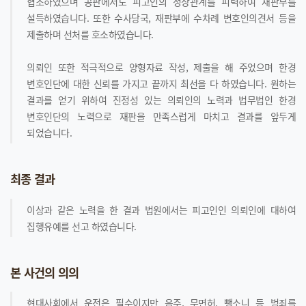
협조하였으며 공판에서도 피고인의 정상관계를 피력하여 재판부를
설득하였습니다. 또한 수사당국, 재판부에 수차례 변호인의견서 등을
제출하며 선처를 호소하였습니다.
의뢰인 또한 적극적으로 양형자료 작성, 제출을 해 주었으며 한경
변호인단에 대한 신뢰를 가지고 끝까지 최선을 다 하였습니다. 원하는
결과를 얻기 위하여 진정성 있는 의뢰인의 노력과 법무법인 한경
변호인단의 노력으로 재판을 만족스럽게 마치고 결과를 앞두게
되었습니다.
최종 결과
이상과 같은 노력을 한 결과 법원에서는 피고인인 의뢰인에 대하여
집행유예를 선고 하였습니다.
본 사건의 의의
현대사회에서 운전은 필수이지만 음주, 무면허, 뺑소니 등 범죄를