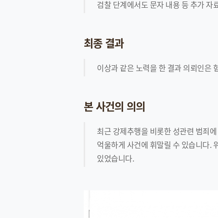
검찰 단계에서도 문자 내용 등 추가 자
최종 결과
이상과 같은 노력을 한 결과 의뢰인은 
본 사건의 의의
최근 강제추행을 비롯한 성관련 범죄에 
억울하게 사건에 휘말릴 수 있습니다. 
있었습니다.