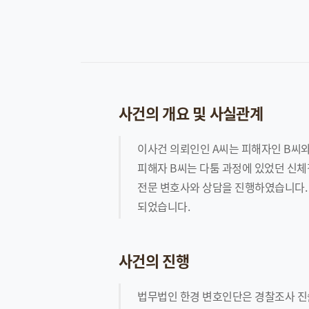
사건의 개요 및 사실관계
이사건 의뢰인인 A씨는 피해자인 B씨와
피해자 B씨는 다툼 과정에 있었던 신
전문 변호사와 상담을 진행하였습니다.
되었습니다.
사건의 진행
법무법인 한경 변호인단은 경찰조사 진