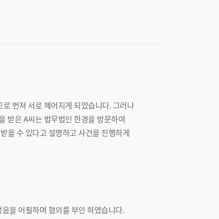
으로 번져 서로 헤어지게 되었습니다. 그러나
을 받은 A씨는 법무법인 한경을 방문하여
 받을 수 있다고 설명하고 사건을 진행하게
었음을 어필하며 혐의를 부인 하였습니다.