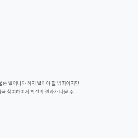
물론 일어나야 하지 말아야 할 범죄이지만
적극 참여하여서 최선의 결과가 나올 수