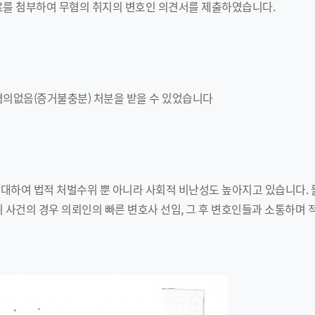
료를 첨부하여 무혐의 취지의 변호인 의견서를 제출하였습니다.
혐의없음(증거불충분) 처분을 받을 수 있었습니다
대하여 법적 처벌수위 뿐 아니라 사회적 비난성도 높아지고 있습니다. 
위 사건의 경우 의뢰인의 빠른 변호사 선임, 그 후 변호인들과 소통하며 